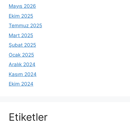
Mayıs 2026
Ekim 2025
Temmuz 2025
Mart 2025
Şubat 2025
Ocak 2025
Aralık 2024
Kasım 2024
Ekim 2024
Etiketler