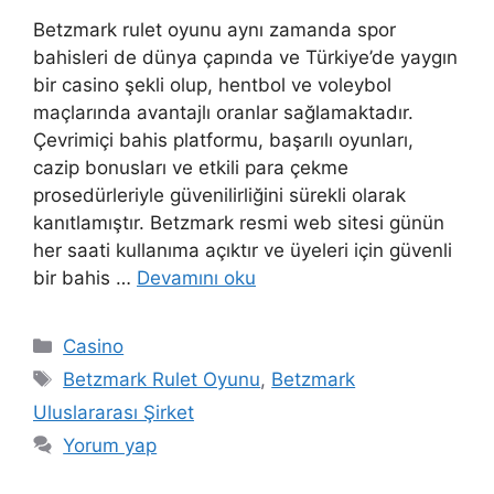
Betzmark rulet oyunu aynı zamanda spor
bahisleri de dünya çapında ve Türkiye’de yaygın
bir casino şekli olup, hentbol ve voleybol
maçlarında avantajlı oranlar sağlamaktadır.
Çevrimiçi bahis platformu, başarılı oyunları,
cazip bonusları ve etkili para çekme
prosedürleriyle güvenilirliğini sürekli olarak
kanıtlamıştır. Betzmark resmi web sitesi günün
her saati kullanıma açıktır ve üyeleri için güvenli
bir bahis …
Devamını oku
Kategoriler
Casino
Etiketler
Betzmark Rulet Oyunu
,
Betzmark
Uluslararası Şirket
Yorum yap