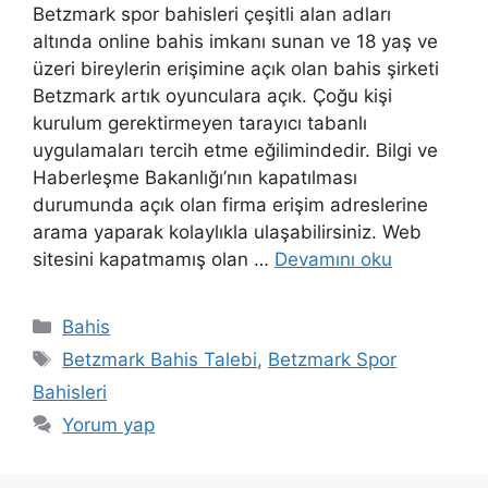
Betzmark spor bahisleri çeşitli alan adları
altında online bahis imkanı sunan ve 18 yaş ve
üzeri bireylerin erişimine açık olan bahis şirketi
Betzmark artık oyunculara açık. Çoğu kişi
kurulum gerektirmeyen tarayıcı tabanlı
uygulamaları tercih etme eğilimindedir. Bilgi ve
Haberleşme Bakanlığı’nın kapatılması
durumunda açık olan firma erişim adreslerine
arama yaparak kolaylıkla ulaşabilirsiniz. Web
sitesini kapatmamış olan …
Devamını oku
Kategoriler
Bahis
Etiketler
Betzmark Bahis Talebi
,
Betzmark Spor
Bahisleri
Yorum yap