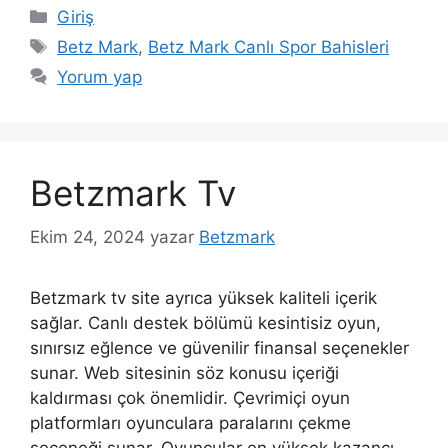
Kategoriler
Giriş
Etiketler
Betz Mark
,
Betz Mark Canlı Spor Bahisleri
Yorum yap
Betzmark Tv
Ekim 24, 2024
yazar
Betzmark
Betzmark tv site ayrıca yüksek kaliteli içerik
sağlar. Canlı destek bölümü kesintisiz oyun,
sınırsız eğlence ve güvenilir finansal seçenekler
sunar. Web sitesinin söz konusu içeriği
kaldırması çok önemlidir. Çevrimiçi oyun
platformları oyunculara paralarını çekme