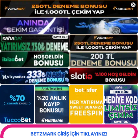
×
BETZMARK GİRİŞ İÇİN TIKLAYINIZ!