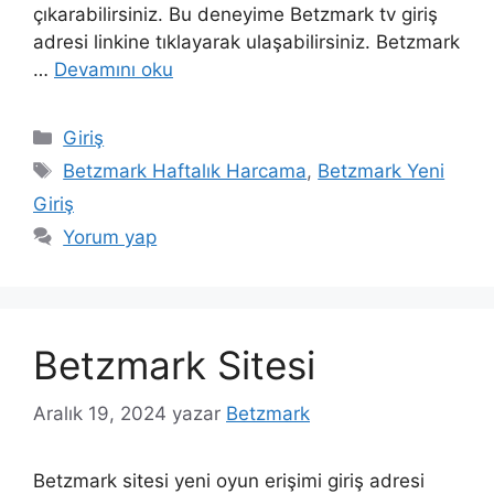
çıkarabilirsiniz. Bu deneyime Betzmark tv giriş
adresi linkine tıklayarak ulaşabilirsiniz. Betzmark
…
Devamını oku
Kategoriler
Giriş
Etiketler
Betzmark Haftalık Harcama
,
Betzmark Yeni
Giriş
Yorum yap
Betzmark Sitesi
Aralık 19, 2024
yazar
Betzmark
Betzmark sitesi yeni oyun erişimi giriş adresi