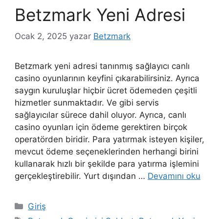
Betzmark Yeni Adresi
Ocak 2, 2025
yazar
Betzmark
Betzmark yeni adresi tanınmış sağlayıcı canlı
casino oyunlarının keyfini çıkarabilirsiniz. Ayrıca
saygın kuruluşlar hiçbir ücret ödemeden çeşitli
hizmetler sunmaktadır. Ve gibi servis
sağlayıcılar sürece dahil oluyor. Ayrıca, canlı
casino oyunları için ödeme gerektiren birçok
operatörden biridir. Para yatırmak isteyen kişiler,
mevcut ödeme seçeneklerinden herhangi birini
kullanarak hızlı bir şekilde para yatırma işlemini
gerçekleştirebilir. Yurt dışından …
Devamını oku
Kategoriler
Giriş