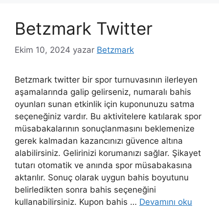
Betzmark Twitter
Ekim 10, 2024
yazar
Betzmark
Betzmark twitter bir spor turnuvasının ilerleyen
aşamalarında galip gelirseniz, numaralı bahis
oyunları sunan etkinlik için kuponunuzu satma
seçeneğiniz vardır. Bu aktivitelere katılarak spor
müsabakalarının sonuçlanmasını beklemenize
gerek kalmadan kazancınızı güvence altına
alabilirsiniz. Gelirinizi korumanızı sağlar. Şikayet
tutarı otomatik ve anında spor müsabakasına
aktarılır. Sonuç olarak uygun bahis boyutunu
belirledikten sonra bahis seçeneğini
kullanabilirsiniz. Kupon bahis …
Devamını oku