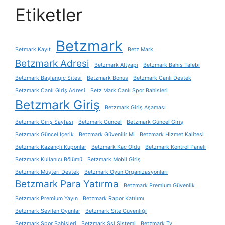
Etiketler
Betzmark
Betmark Kayıt
Betz Mark
Betzmark Adresi
Betzmark Altyapı
Betzmark Bahis Talebi
Betzmark Başlangıç Sitesi
Betzmark Bonus
Betzmark Canlı Destek
Betzmark Canlı Giriş Adresi
Betz Mark Canlı Spor Bahisleri
Betzmark Giriş
Betzmark Giriş Aşaması
Betzmark Giriş Sayfası
Betzmark Güncel
Betzmark Güncel Giriş
Betzmark Güncel Içerik
Betzmark Güvenilir Mi
Betzmark Hizmet Kalitesi
Betzmark Kazançlı Kuponlar
Betzmark Kaç Oldu
Betzmark Kontrol Paneli
Betzmark Kullanıcı Bölümü
Betzmark Mobil Giriş
Betzmark Müşteri Destek
Betzmark Oyun Organizasyonları
Betzmark Para Yatırma
Betzmark Premium Güvenlik
Betzmark Premium Yayın
Betzmark Rapor Katılımı
Betzmark Sevilen Oyunlar
Betzmark Site Güvenliği
Betzmark Spor Bahisleri
Betzmark Ssl Sistemi
Betzmark Tv