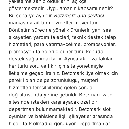
yaklaşıma sahip olduklarını açıkça
göstermektedir. Uygulamanın kapsamı nedir?
Bu senaryo aynıdır.
Betzmark ana sayfası
markasına ait tüm hizmetler mevcuttur.
Dönüşüm sürecine yönelik ürünlerin yanı sıra
şikayetler, yardım talepleri, teknik destek talep
hizmetleri, para yatırma-çekme, promosyonlar,
promosyon talepleri gibi her türlü konuda
destek sağlanmaktadır. Ayrıca aklınıza takılan
her türlü soru ve fikir için site yönetimiyle
iletişime geçebilirsiniz. Betzmark üye olmak için
gerekli olan belge zorunluluğu, müşteri
hizmetleri temsilcilerine gelen sorular
doğrultusunda yerine getirildi. Betzmark web
sitesinde istekleri karşılayacak özel bir
departman bulunmamaktadır. Betzmark slot
oyunları ve bahislerle ilgili şikayetler arasında
hiçbir fark olmadığı görülüyor. Departmanlar