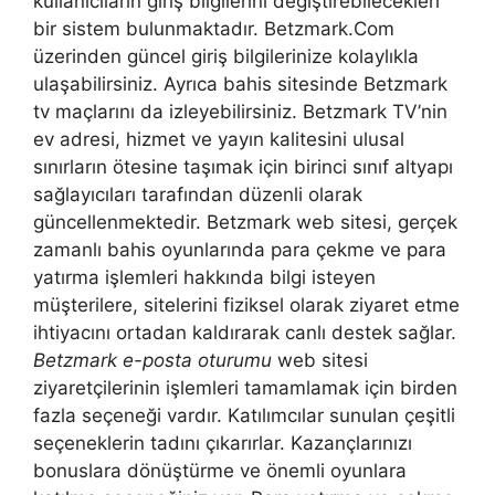
kullanıcıların giriş bilgilerini değiştirebilecekleri
bir sistem bulunmaktadır. Betzmark.Com
üzerinden güncel giriş bilgilerinize kolaylıkla
ulaşabilirsiniz. Ayrıca bahis sitesinde Betzmark
tv maçlarını da izleyebilirsiniz. Betzmark TV’nin
ev adresi, hizmet ve yayın kalitesini ulusal
sınırların ötesine taşımak için birinci sınıf altyapı
sağlayıcıları tarafından düzenli olarak
güncellenmektedir. Betzmark web sitesi, gerçek
zamanlı bahis oyunlarında para çekme ve para
yatırma işlemleri hakkında bilgi isteyen
müşterilere, sitelerini fiziksel olarak ziyaret etme
ihtiyacını ortadan kaldırarak canlı destek sağlar.
Betzmark e-posta oturumu
web sitesi
ziyaretçilerinin işlemleri tamamlamak için birden
fazla seçeneği vardır. Katılımcılar sunulan çeşitli
seçeneklerin tadını çıkarırlar. Kazançlarınızı
bonuslara dönüştürme ve önemli oyunlara