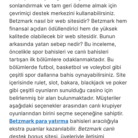
sonlandırmak ve tam geri ödeme almak için
çevrimiçi destek merkezini kullanabilirsiniz.
Betzmark nasıl bir web sitesidir? Betzmark hem
finansal açıdan ödüllendirici hem de yüksek
kalitede olabilecek bir web sitesidir. Bunun
arkasında yatan sebep nedir? Bu inceleme,
öncelikle spor bahisleri ve canlı bahisleri
tartışan ilk bölümlere odaklanmaktadır. Bu
bölümlerde futbol, ​​basketbol ve voleybol gibi
çeşitli spor dallarına bahis oynayabilirsiniz. Site
içerisinde rulet, slot, bakara, blackjack ve poker
gibi çeşitli oyunların sunulduğu casino için
belirlenmiş bir alan bulunmaktadır. Müşteriler
aşağıdaki seçenekler arasından canlı krupiyer
oyunlarından birini seçme seçeneğine sahiptir.
Betzmark para yatırma
bahisleri aracılığıyla
ekstra puanlar kazanılabilir.
Betzmark canlı
destek bonus
sitesi, üyeleriyle iletişimi