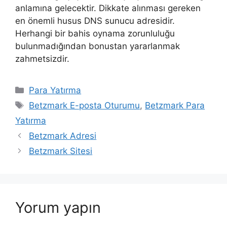
anlamına gelecektir. Dikkate alınması gereken
en önemli husus DNS sunucu adresidir.
Herhangi bir bahis oynama zorunluluğu
bulunmadığından bonustan yararlanmak
zahmetsizdir.
Kategoriler
Para Yatırma
Etiketler
Betzmark E-posta Oturumu
,
Betzmark Para
Yatırma
Betzmark Adresi
Betzmark Sitesi
Yorum yapın