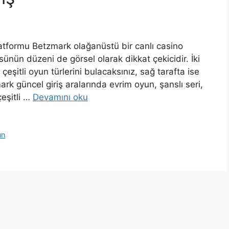
latformu Betzmark olağanüstü bir canlı casino
ünün düzeni de görsel olarak dikkat çekicidir. İki
 çeşitli oyun türlerini bulacaksınız, sağ tarafta ise
mark güncel giriş aralarında evrim oyun, şanslı seri,
eşitli …
Devamını oku
ın