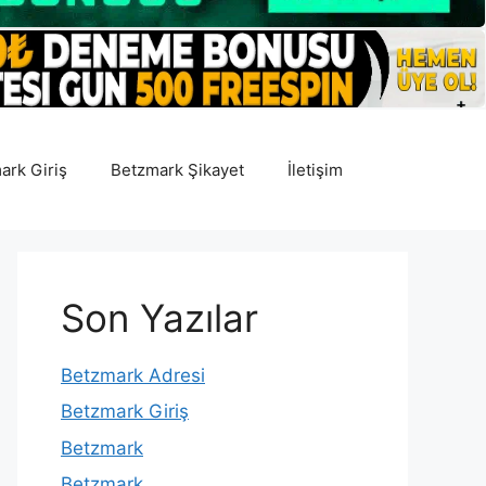
ark Giriş
Betzmark Şikayet
İletişim
Son Yazılar
Betzmark Adresi
Betzmark Giriş
Betzmark
Betzmark