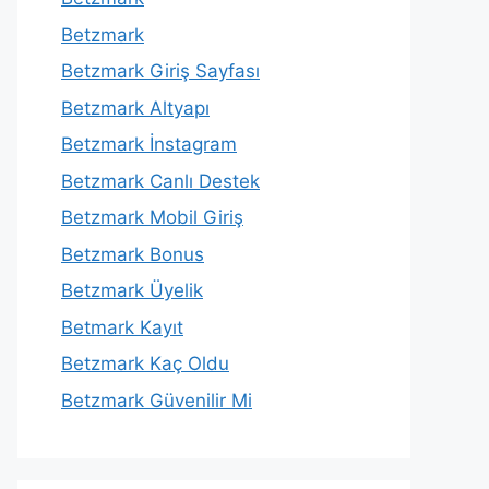
Betzmark
Betzmark Giriş Sayfası
Betzmark Altyapı
Betzmark İnstagram
Betzmark Canlı Destek
Betzmark Mobil Giriş
Betzmark Bonus
Betzmark Üyelik
Betmark Kayıt
Betzmark Kaç Oldu
Betzmark Güvenilir Mi