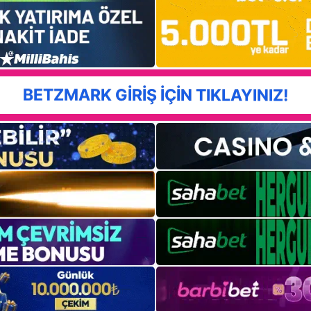
BETZMARK GİRİŞ İÇİN TIKLAYINIZ!