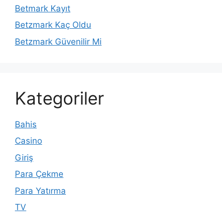
Betmark Kayıt
Betzmark Kaç Oldu
Betzmark Güvenilir Mi
Kategoriler
Bahis
Casino
Giriş
Para Çekme
Para Yatırma
TV