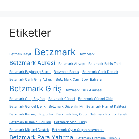
Etiketler
Betzmark
Betmark Kayıt
Betz Mark
Betzmark Adresi
Betzmark Altyapı
Betzmark Bahis Talebi
Betzmark Başlangıç Sitesi
Betzmark Bonus
Betzmark Canlı Destek
Betzmark Canlı Giriş Adresi
Betz Mark Canlı Spor Bahisleri
Betzmark Giriş
Betzmark Giriş Aşaması
Betzmark Giriş Sayfası
Betzmark Güncel
Betzmark Güncel Giriş
Betzmark Güncel Içerik
Betzmark Güvenilir Mi
Betzmark Hizmet Kalitesi
Betzmark Kazançlı Kuponlar
Betzmark Kaç Oldu
Betzmark Kontrol Paneli
Betzmark Kullanıcı Bölümü
Betzmark Mobil Giriş
Betzmark Müşteri Destek
Betzmark Oyun Organizasyonları
Betzmark Para Yatırma
Betzmark Premium Güvenlik